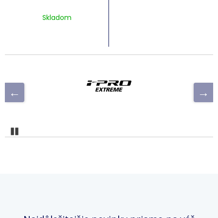
Skladom
Pozastaviť