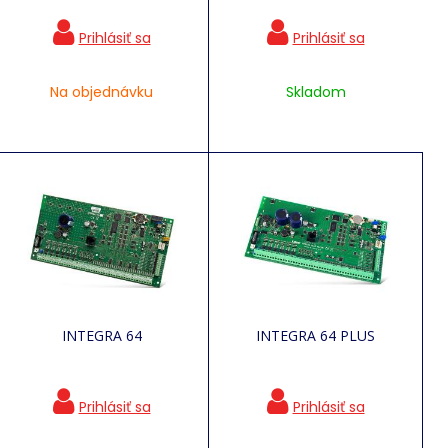
Na objednávku
Skladom
INTEGRA 64
INTEGRA 64 PLUS