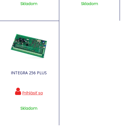
Skladom
Skladom
INTEGRA 256 PLUS
Skladom