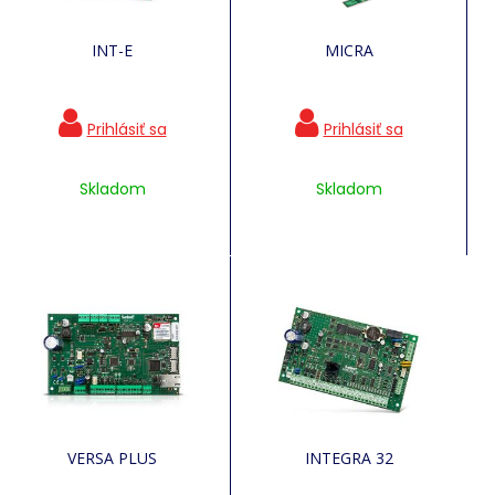
INT-E
MICRA
Skladom
Skladom
VERSA PLUS
INTEGRA 32