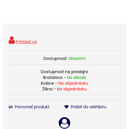
Dostupnosť:
Skladom
Dostupnosť na predajni:
Bratislava -
Na sklade
Košice -
Na objednávku
Žilina -
Na objednávku
Porovnať produkt
Pridať do wishlistu