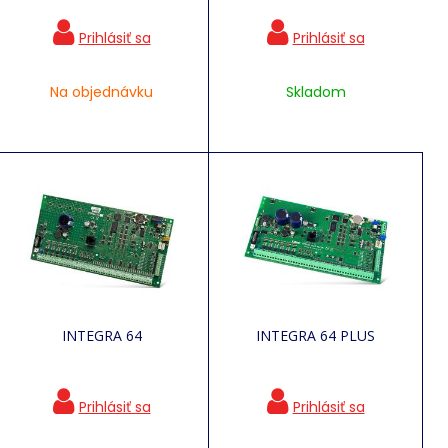
Na objednávku
Skladom
INTEGRA 64
INTEGRA 64 PLUS