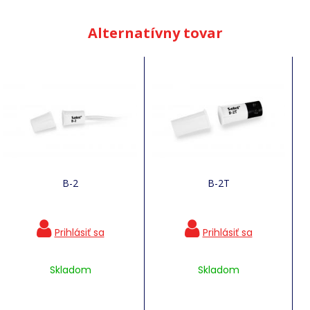
Alternatívny tovar
B-2
B-2T
Skladom
Skladom