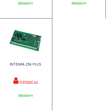
Skladom
Skladom
INTEGRA 256 PLUS
Skladom