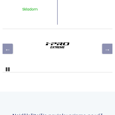
Skladom
Pozastaviť