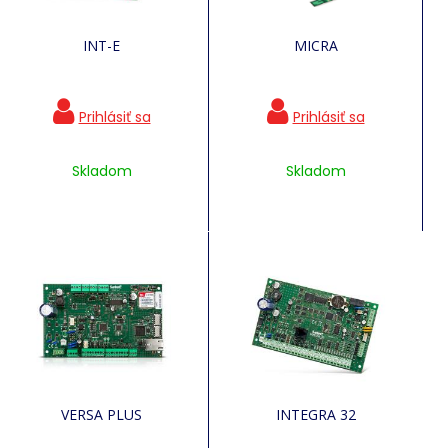
INT-E
MICRA
Skladom
Skladom
VERSA PLUS
INTEGRA 32