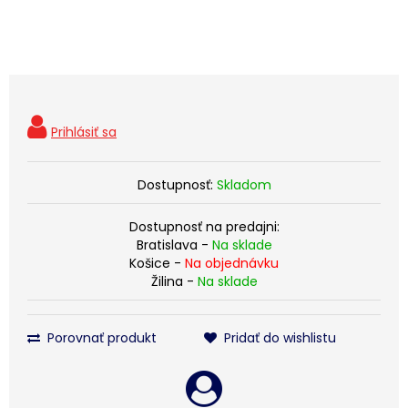
Dostupnosť:
Skladom
Dostupnosť na predajni:
Bratislava -
Na sklade
Košice -
Na objednávku
Žilina -
Na sklade
Porovnať produkt
Pridať do wishlistu