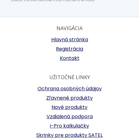
NAVIGÁCIA
Hlavná stránka
Registrácia
Kontakt
UŽITOČNÉ LINKY
Ochrana osobných údajov
Zľavnené produkty
Nové produkty
Vzdialená podpora
i-Pro kalkulačky
Skrinky pre produkty SATEL