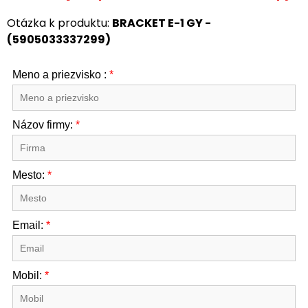
Otázka k produktu:
BRACKET E-1 GY -
(5905033337299)