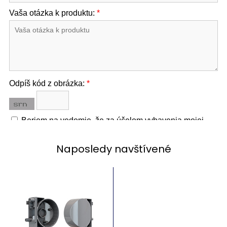
Naposledy navštívené