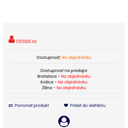
Dostupnosť:
Na objednávku
Dostupnosť na predajni:
Bratislava -
Na objednávku
Košice -
Na objednávku
Žilina -
Na objednávku
Porovnať produkt
Pridať do wishlistu