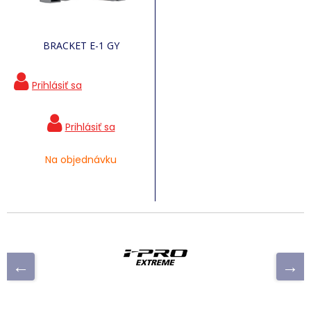
BRACKET E-1 GY
Na objednávku