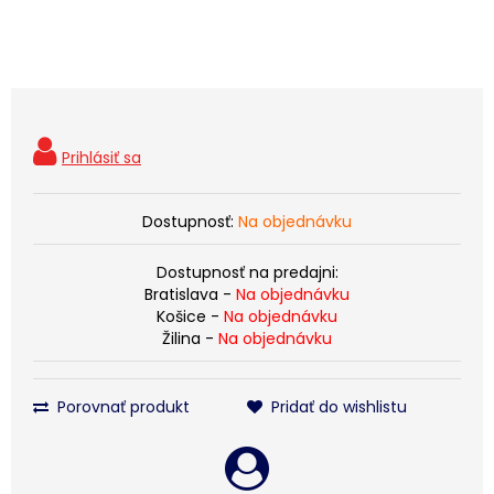
Dostupnosť:
Na objednávku
Dostupnosť na predajni:
Bratislava -
Na objednávku
Košice -
Na objednávku
Žilina -
Na objednávku
Porovnať produkt
Pridať do wishlistu