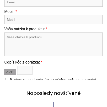
Naposledy navštívené