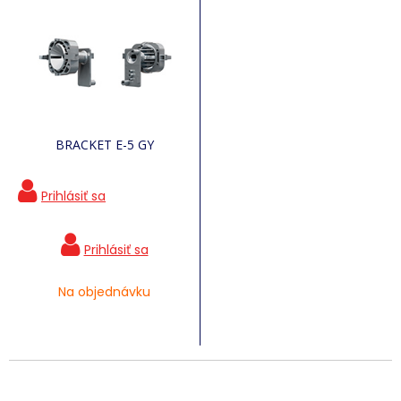
BRACKET E-5 GY
Na objednávku