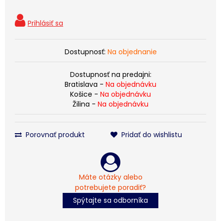
Dostupnosť:
Na objednanie
Dostupnosť na predajni:
Bratislava -
Na objednávku
Košice -
Na objednávku
Žilina -
Na objednávku
Porovnať produkt
Pridať do wishlistu
Máte otázky alebo
potrebujete poradiť?
Spýtajte sa odborníka