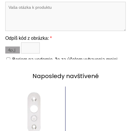
Naposledy navštívené