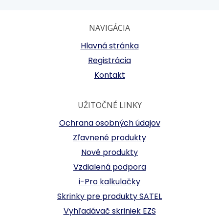
NAVIGÁCIA
Hlavná stránka
Registrácia
Kontakt
UŽITOČNÉ LINKY
Ochrana osobných údajov
Zľavnené produkty
Nové produkty
Vzdialená podpora
i-Pro kalkulačky
Skrinky pre produkty SATEL
Vyhľadávač skriniek EZS