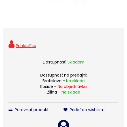
Dostupnosť:
Skladom
Dostupnosť na predajni:
Bratislava -
Na sklade
Košice -
Na objednávku
Žilina -
Na sklade
Porovnať produkt
Pridať do wishlistu