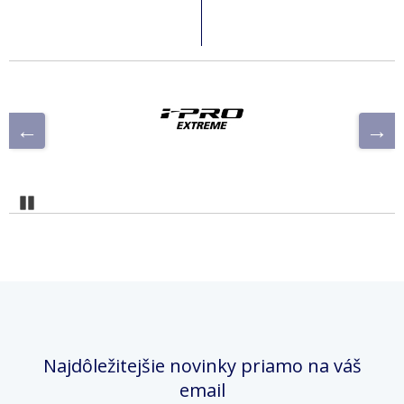
Pozastaviť
Najdôležitejšie novinky priamo na váš
email