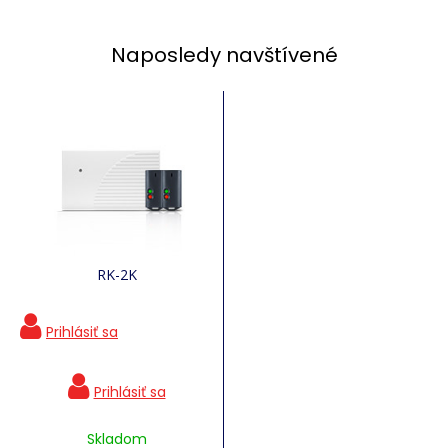
Naposledy navštívené
RK-2K
Skladom