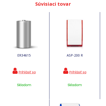
Súvisiaci tovar
ER34615
ASP-200 R
Skladom
Skladom