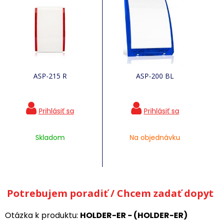
ASP-215 R
ASP-200 BL
Skladom
Na objednávku
Potrebujem poradiť / Chcem zadať dopyt
Otázka k produktu:
HOLDER-ER - (HOLDER-ER)