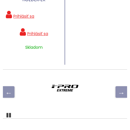
Skladom
Pozastaviť