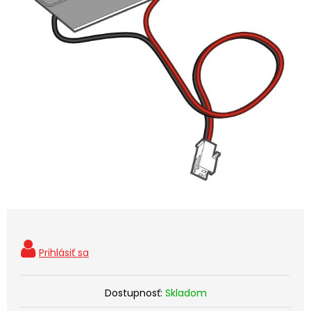
Dostupnosť:
Skladom