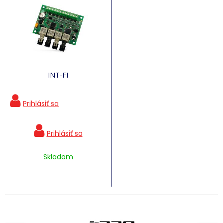
INT-FI
Skladom