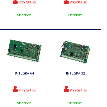
Skladom
Skladom
INTEGRA 64
INTEGRA 32
Skladom
Skladom