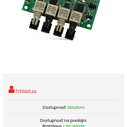
Dostupnosť:
Skladom
Dostupnosť na predajni:
Bratislava -
Na sklade