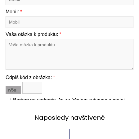
Naposledy navštívené