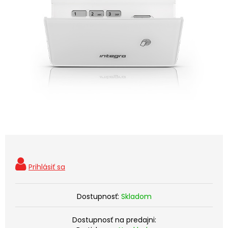
Dostupnosť:
Skladom
Dostupnosť na predajni: