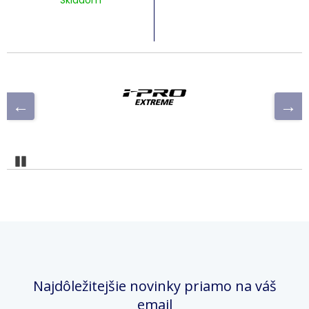
Skladom
Pozastaviť
Najdôležitejšie novinky priamo na váš
email