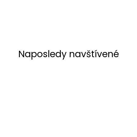
Naposledy navštívené