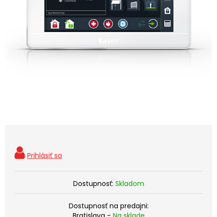
Dostupnosť:
Skladom
Dostupnosť na predajni:
Bratislava -
Na sklade