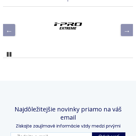
Pozastaviť
Najdôležitejšie novinky priamo na váš
email
Získajte zaujímavé informácie vždy medzi prvými