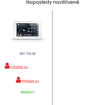
Naposledy navštívené
INT-TSI-W
Skladom