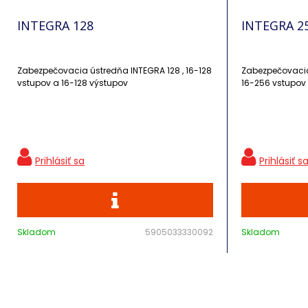
INTEGRA 128
INTEGRA 2
Zabezpečovacia ústredňa INTEGRA 128 , 16-128
Zabezpečovacia
vstupov a 16-128 výstupov
Skladom
5905033330092
Skladom