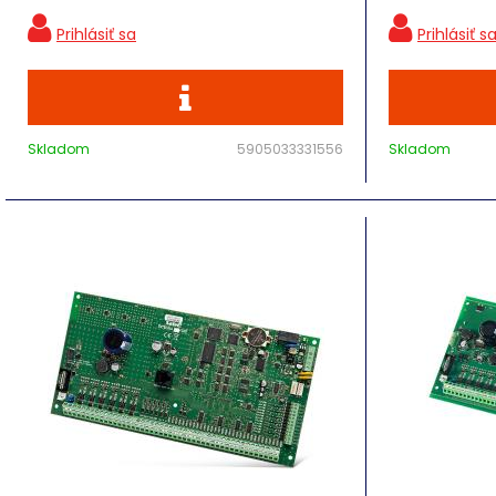
Skladom
5905033331556
Skladom