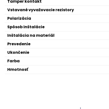
Tamper kontakt
Vstavané vyvažovacie rezistory
Polarizácia
Spôsob inštalácie
Inštalácia na materiál
Prevedenie
Ukončenie
Farba
Hmotnosť