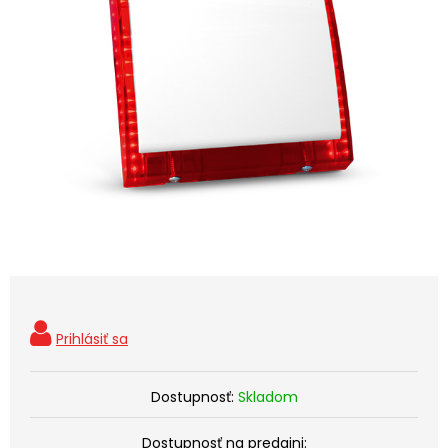
Dostupnosť:
Skladom
Dostupnosť na predajni: