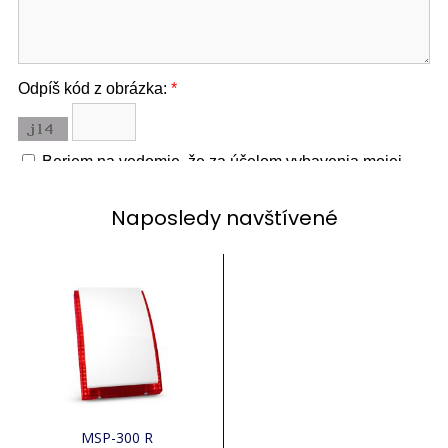
Naposledy navštívené
MSP-300 R