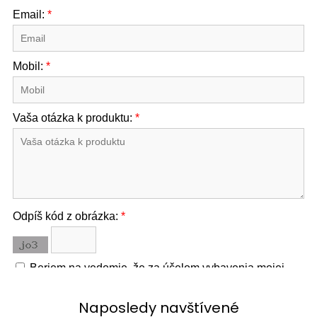
Naposledy navštívené