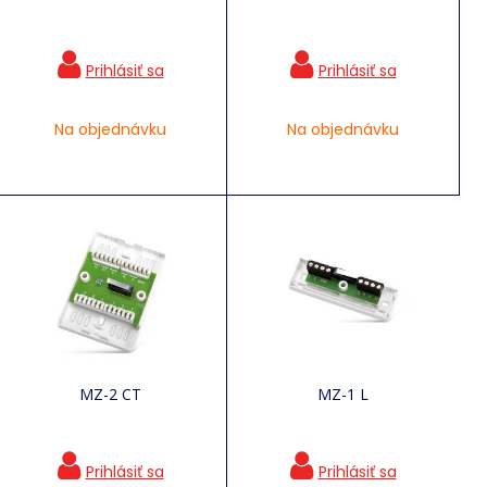
Na objednávku
Na objednávku
MZ-2 CT
MZ-1 L