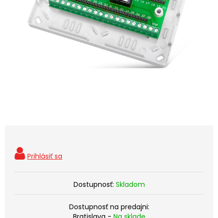
Dostupnosť:
Skladom
Dostupnosť na predajni:
Bratislava -
Na sklade