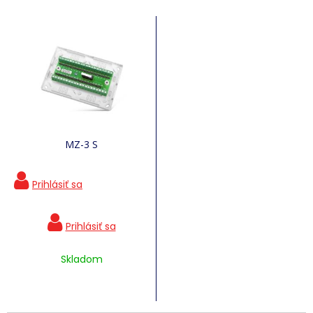
MZ-3 S
Skladom