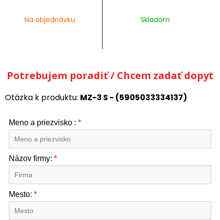
Na objednávku
Skladom
Potrebujem poradiť / Chcem zadať dopyt
Otázka k produktu:
MZ-3 S - (5905033334137)