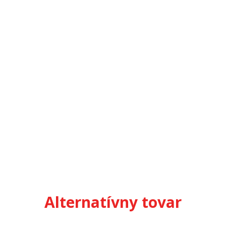
Alternatívny tovar