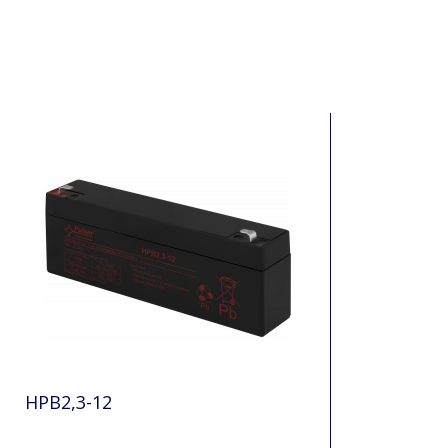
HPB2,3-12