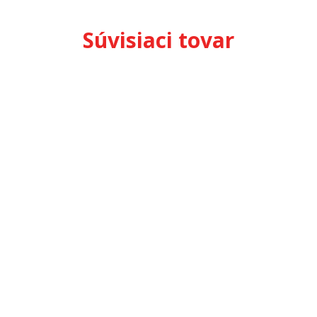
Súvisiaci tovar