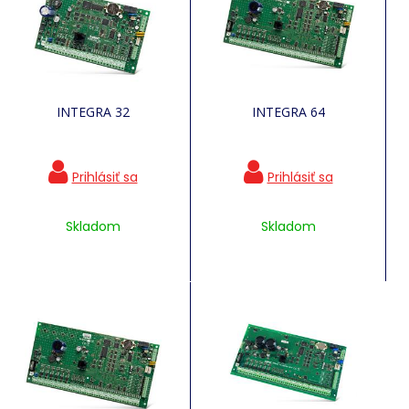
INTEGRA 32
INTEGRA 64
Skladom
Skladom