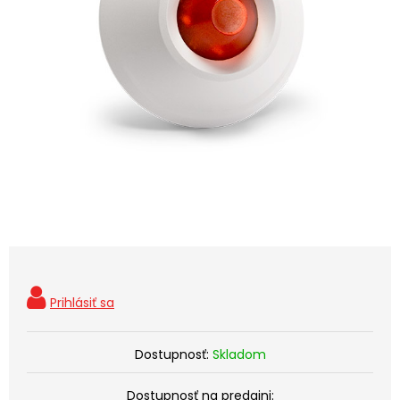
Dostupnosť:
Skladom
Dostupnosť na predajni: