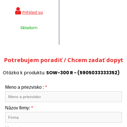
Skladom
Potrebujem poradiť / Chcem zadať dopyt
Otázka k produktu:
SOW-300 R - (5905033333352)