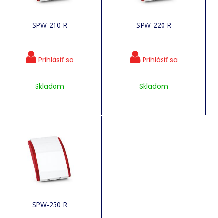
SPW-210 R
SPW-220 R
Skladom
Skladom
SPW-250 R