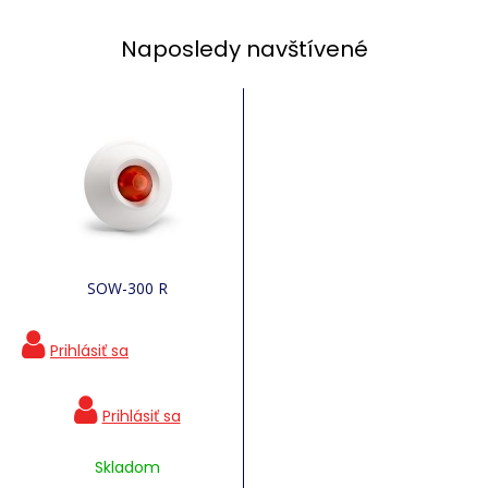
Naposledy navštívené
SOW-300 R
Skladom