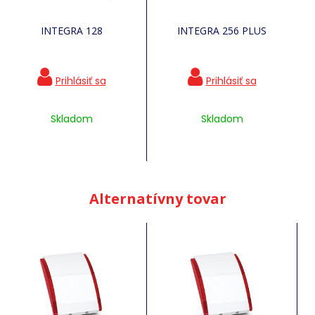
INTEGRA 128
INTEGRA 256 PLUS
Skladom
Skladom
Alternatívny tovar