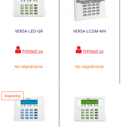
VERSA-LED-GR
VERSA-LCDM-WH
Na objednanie
Na objednanie
Dopredaj