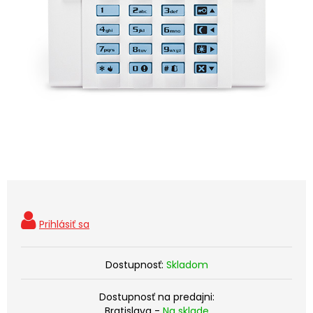
Dostupnosť:
Skladom
Dostupnosť na predajni:
Bratislava -
Na sklade