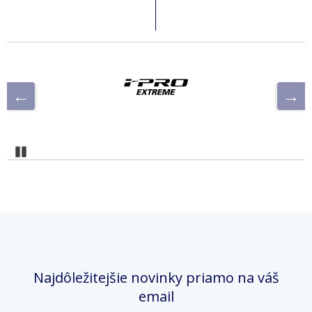
Pozastaviť
Najdôležitejšie novinky priamo na váš
email