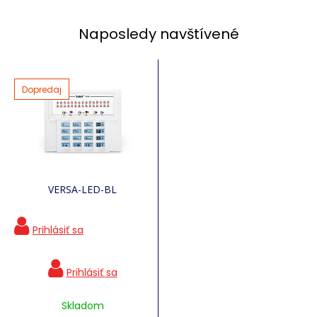
Naposledy navštívené
Dopredaj
VERSA-LED-BL
Skladom