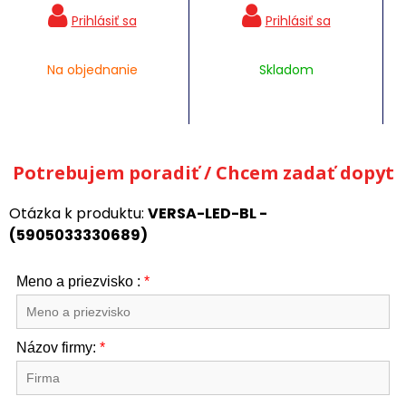
Na objednanie
Skladom
Potrebujem poradiť / Chcem zadať dopyt
Otázka k produktu:
VERSA-LED-BL -
(5905033330689)