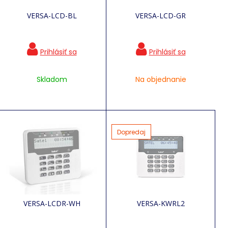
VERSA-LCD-BL
VERSA-LCD-GR
Skladom
Na objednanie
Dopredaj
VERSA-LCDR-WH
VERSA-KWRL2