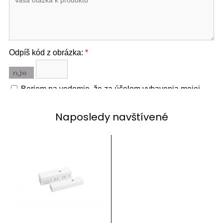
Naposledy navštívené