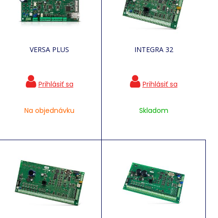
VERSA PLUS
INTEGRA 32
Na objednávku
Skladom