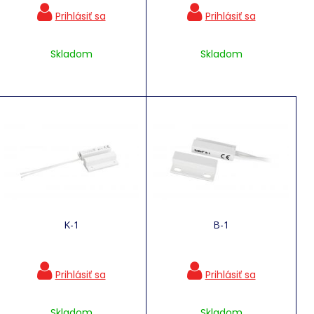
Skladom
Skladom
K-1
B-1
Skladom
Skladom