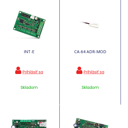
INT-E
CA-64 ADR-MOD
Skladom
Skladom