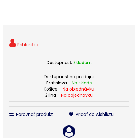
Dostupnosť:
Skladom
Dostupnosť na predajni:
Bratislava -
Na sklade
Košice -
Na objednávku
Žilina -
Na objednávku
Porovnať produkt
Pridať do wishlistu