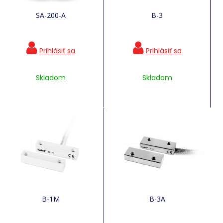
SA-200-A
B-3
Skladom
Skladom
B-1M
B-3A