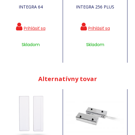
INTEGRA 64
INTEGRA 256 PLUS
Skladom
Skladom
Alternatívny tovar